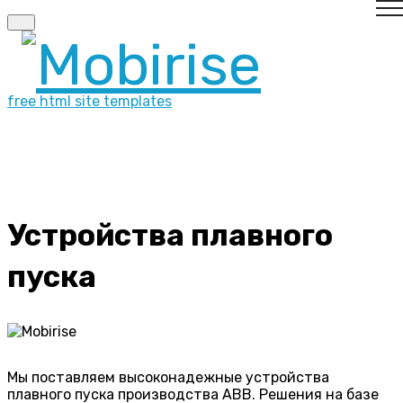
free html site templates
Устройства плавного
пуска
Мы поставляем высоконадежные устройства
плавного пуска производства ABB. Решения на базе