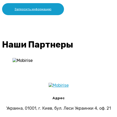
Запросить информацию
Наши Партнеры
Адрес
Украина, 01001, г. Киев, бул. Леси Украинки 4, оф. 21